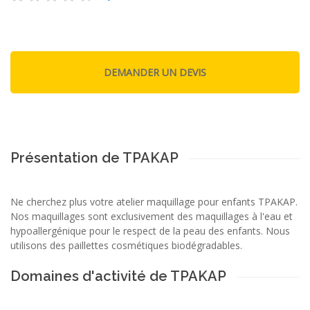
Présentation de TPAKAP
Ne cherchez plus votre atelier maquillage pour enfants TPAKAP.
Nos maquillages sont exclusivement des maquillages à l'eau et
hypoallergénique pour le respect de la peau des enfants. Nous
utilisons des paillettes cosmétiques biodégradables.
Domaines d'activité de TPAKAP