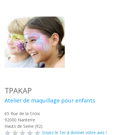
TPAKAP
Atelier de maquillage pour enfants
65 Rue de la Croix
92000
Nanterre
Hauts de Seine (92)
Soyez le 1er à donner votre avis !