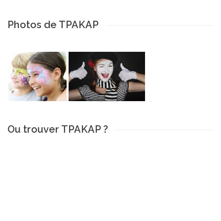
Photos de TPAKAP
Ou trouver TPAKAP ?