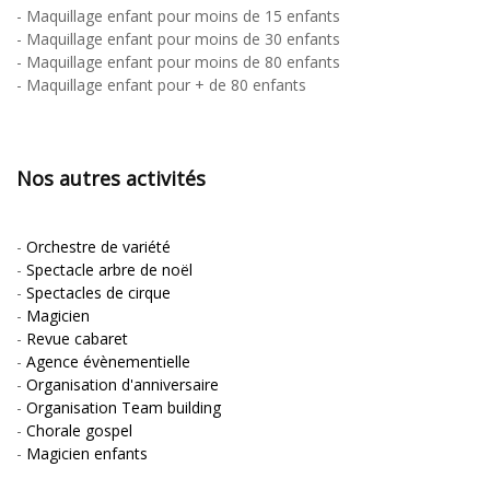
-
Maquillage enfant pour moins de 15 enfants
-
Maquillage enfant pour moins de 30 enfants
-
Maquillage enfant pour moins de 80 enfants
-
Maquillage enfant pour + de 80 enfants
Nos autres activités
-
Orchestre de variété
-
Spectacle arbre de noël
-
Spectacles de cirque
-
Magicien
-
Revue cabaret
-
Agence évènementielle
-
Organisation d'anniversaire
-
Organisation Team building
-
Chorale gospel
-
Magicien enfants