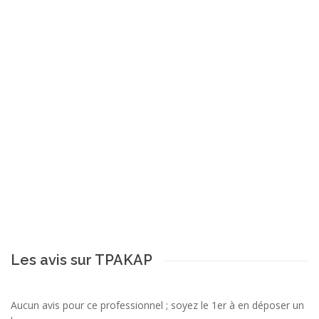
Les avis sur TPAKAP
Aucun avis pour ce professionnel ; soyez le 1er à en déposer un