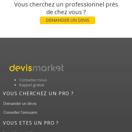
Vous cherchez un professionnel près
DEMANDER UN DEVIS
Contactez nous
Rappel gratuit
VOUS CHERCHEZ UN PRO ?
VOUS ETES UN PRO ?