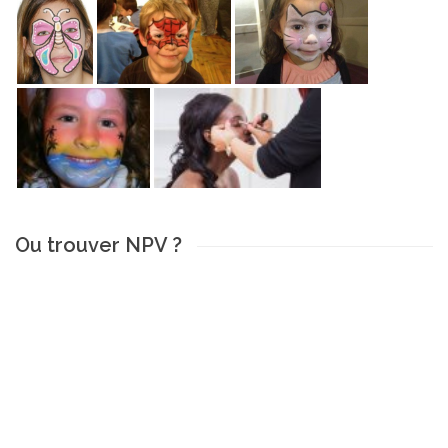
Ou trouver NPV ?