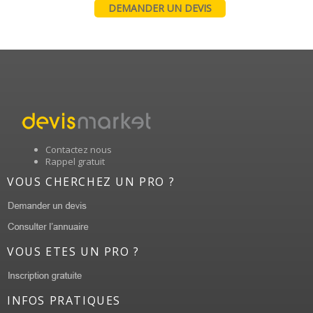
DEMANDER UN DEVIS
Contactez nous
Rappel gratuit
VOUS CHERCHEZ UN PRO ?
VOUS ETES UN PRO ?
INFOS PRATIQUES