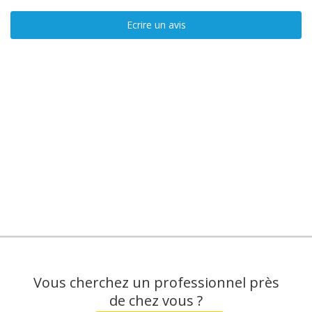
Ecrire un avis
Vous cherchez un professionnel près