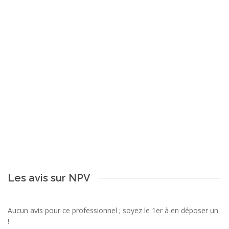
Les avis sur NPV
Aucun avis pour ce professionnel ; soyez le 1er à en déposer un
!