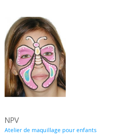
NPV
Atelier de maquillage pour enfants