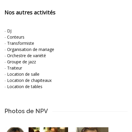
Nos autres activités
-
DJ
-
Conteurs
-
Transformiste
-
Organisation de mariage
-
Orchestre de variété
-
Groupe de jazz
-
Traiteur
-
Location de salle
-
Location de chapiteaux
-
Location de tables
Photos de NPV