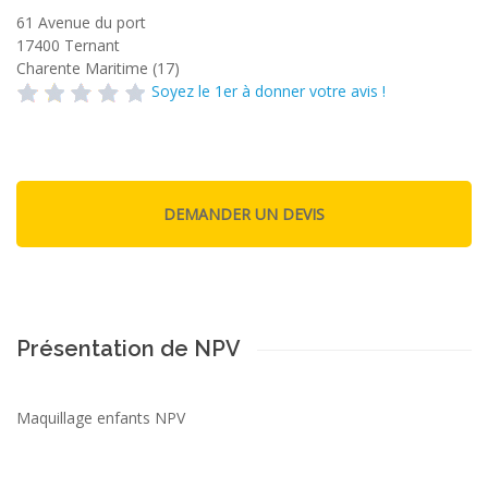
61 Avenue du port
17400
Ternant
Charente Maritime (17)
Soyez le 1er à donner votre avis !
Présentation de NPV
Maquillage enfants NPV