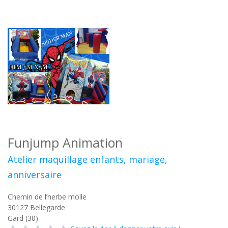
Funjump Animation
Atelier maquillage enfants, mariage,
anniversaire
Chemin de l’herbe molle
30127
Bellegarde
Gard (30)