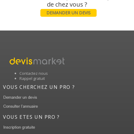
DEMANDER UN DEVIS
Contactez nous
Rappel gratuit
VOUS CHERCHEZ UN PRO ?
VOUS ETES UN PRO ?