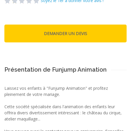
Soyez le 1er à donner votre avis !
Présentation de Funjump Animation
Laissez vos enfants à "Funjump Animation" et profitez
pleinement de votre mariage.
Cette société spécialisée dans l'animation des enfants leur
offrira divers divertissement intéressant : le château du cirque,
atelier maquillage...