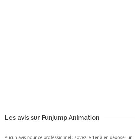
Les avis sur Funjump Animation
Aucun avis pour ce professionnel ; soyez le 1er à en déposer un