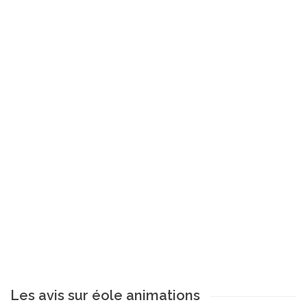
Les avis sur éole animations