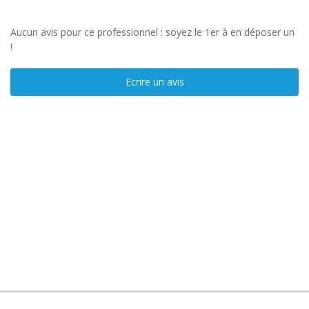
Aucun avis pour ce professionnel ; soyez le 1er à en déposer un
!
Ecrire un avis