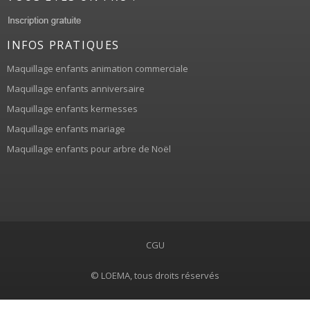
INFOS PRATIQUES
Maquillage enfants animation commerciale
Maquillage enfants anniversaire
Maquillage enfants kermesses
Maquillage enfants mariage
Maquillage enfants pour arbre de Noël
CGU
© LOEMA, tous droits réservés