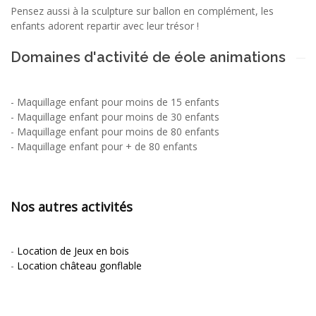
Pensez aussi à la sculpture sur ballon en complément, les
enfants adorent repartir avec leur trésor !
Domaines d'activité de éole animations
-
Maquillage enfant pour moins de 15 enfants
-
Maquillage enfant pour moins de 30 enfants
-
Maquillage enfant pour moins de 80 enfants
-
Maquillage enfant pour + de 80 enfants
Nos autres activités
-
Location de Jeux en bois
-
Location château gonflable