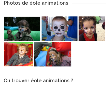
Photos de éole animations
Ou trouver éole animations ?