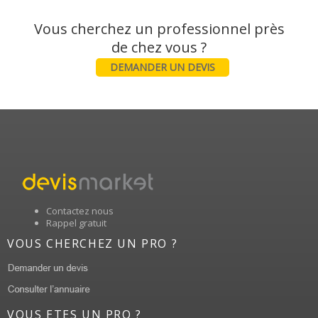
Vous cherchez un professionnel près
DEMANDER UN DEVIS
Contactez nous
Rappel gratuit
VOUS CHERCHEZ UN PRO ?
VOUS ETES UN PRO ?