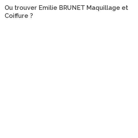
Ou trouver Emilie BRUNET Maquillage et
Coiffure ?