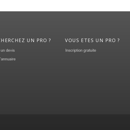
CHERCHEZ UN PRO ?
VOUS ETES UN PRO ?