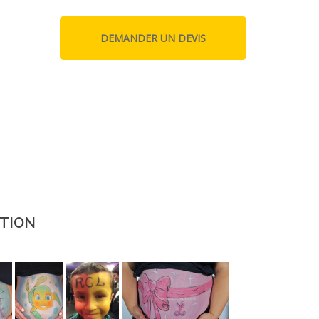
ATION