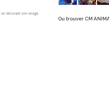
t en décorant son visage.
Ou trouver CM ANIM