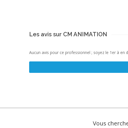
Les avis sur CM ANIMATION
Aucun avis pour ce professionnel ; soyez le 1er à en 
Vous cherche