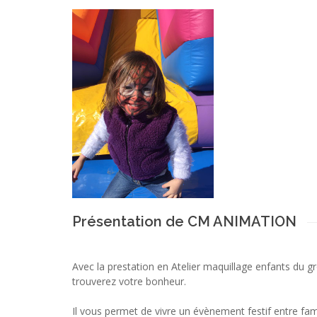
Présentation de CM ANIMATION
Avec la prestation en Atelier maquillage enfants d
trouverez votre bonheur.
Il vous permet de vivre un évènement festif entre famil