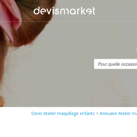
Devis Atelier maquillage enfants
>
Annuaire Atelier m