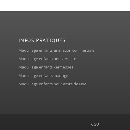
INFOS PRATIQUES
Maquillage enfants animation commerciale
Maquillage enfants anniversaire
Maquillage enfants kermesses
Maquillage enfants mariage
Maquillage enfants pour arbre de Noël
CGU