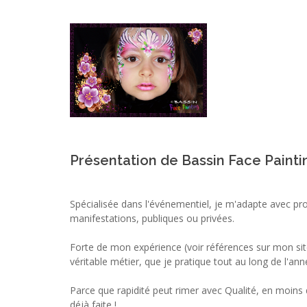
Présentation de Bassin Face Painti
Spécialisée dans l'événementiel, je m'adapte avec pr
manifestations, publiques ou privées.
Forte de mon expérience (voir références sur mon site)
véritable métier, que je pratique tout au long de l'ann
Parce que rapidité peut rimer avec Qualité, en moins 
déjà faite !