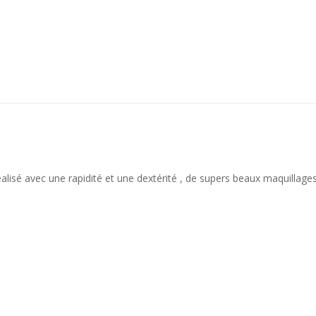
alisé avec une rapidité et une dextérité , de supers beaux maquillages