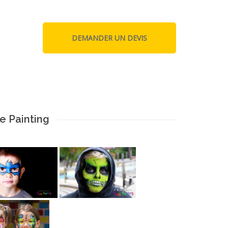
e Painting