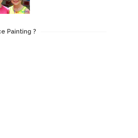
e Painting ?