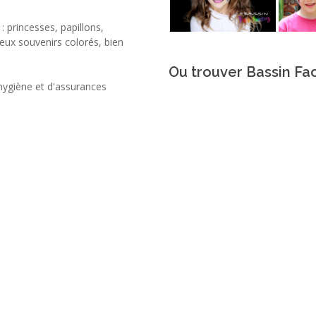
: princesses, papillons,
ieux souvenirs colorés, bien
Ou trouver Bassin Fac
'hygiène et d'assurances