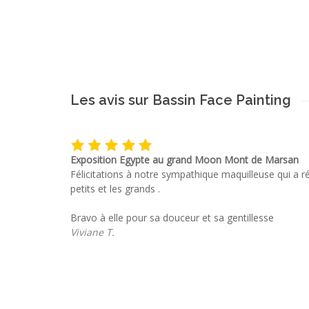
Les avis sur Bassin Face Painting
Exposition Egypte au grand Moon Mont de Marsan
Félicitations à notre sympathique maquilleuse qui a ré
petits et les grands .
Bravo à elle pour sa douceur et sa gentillesse
Viviane T.