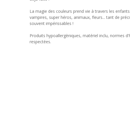
La magie des couleurs prend vie à travers les enfants 
vampires, super héros, animaux, fleurs... tant de préc
souvent impérissables !
Produits hypoallergèniques, matériel inclu, normes d
respectées.