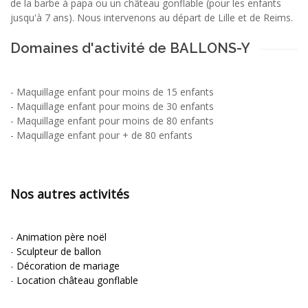
de la barbe à papa ou un château gonflable (pour les enfants
jusqu'à 7 ans). Nous intervenons au départ de Lille et de Reims.
Domaines d'activité de BALLONS-Y
-
Maquillage enfant pour moins de 15 enfants
-
Maquillage enfant pour moins de 30 enfants
-
Maquillage enfant pour moins de 80 enfants
-
Maquillage enfant pour + de 80 enfants
Nos autres activités
-
Animation père noël
-
Sculpteur de ballon
-
Décoration de mariage
-
Location château gonflable