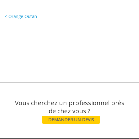
< Orange Outan
Vous cherchez un professionnel près
DEMANDER UN DEVIS