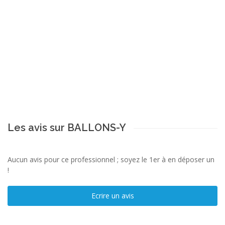
Les avis sur BALLONS-Y
Aucun avis pour ce professionnel ; soyez le 1er à en déposer un
!
Ecrire un avis