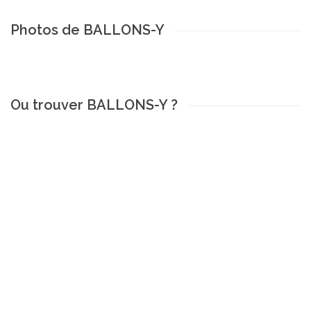
Photos de BALLONS-Y
Ou trouver BALLONS-Y ?