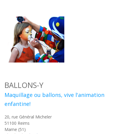
BALLONS-Y
Maquillage ou ballons, vive l'animation
enfantine!
20, rue Général Micheler
51100
Reims
Marne (51)