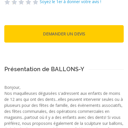
Soyez le 1er à donner votre avis !
Présentation de BALLONS-Y
Bonjour,
Nos maquilleuses déguisées s'adressent aux enfants de moins
de 12 ans qui ont des dents...elles peuvent intervenir seules ou à
plusieurs pour des fêtes de famille, des évènements associatifs,
des fêtes communales, des opérations commerciales en
magasins...partout où il y a des enfants avec des dents! Si vous
préférez, nous proposons également de la sculpture sur ballons,