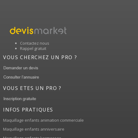
Contactez nous
Rappel gratuit
VOUS CHERCHEZ UN PRO ?
VOUS ETES UN PRO ?
INFOS PRATIQUES
Maquillage enfants animation commerciale
Maquillage enfants anniversaire
Maquillage enfants kermesses