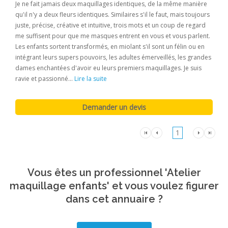
Je ne fait jamais deux maquillages identiques, de la même manière
qu'il n'y a deux fleurs identiques. Similaires s'il le faut, mais toujours
juste, précise, créative et intuitive, trois mots et un coup de regard
me suffisent pour que me masques entrent en vous et vous parlent.
Les enfants sortent transformés, en miolant s'il sont un félin ou en
intégrant leurs supers pouvoirs, les adultes émerveillés, les grandes
dames enchantées d'avoir eu leurs premiers maquillages. Je suis
ravie et passionné...
Lire la suite
1
Vous êtes un professionnel 'Atelier
maquillage enfants' et vous voulez figurer
dans cet annuaire ?