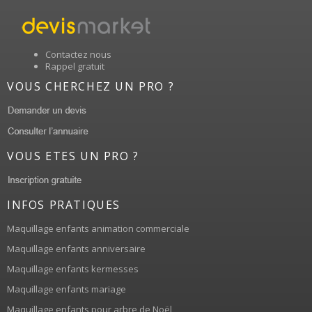
Contactez nous
Rappel gratuit
VOUS CHERCHEZ UN PRO ?
VOUS ETES UN PRO ?
INFOS PRATIQUES
Maquillage enfants animation commerciale
Maquillage enfants anniversaire
Maquillage enfants kermesses
Maquillage enfants mariage
Maquillage enfants pour arbre de Noël