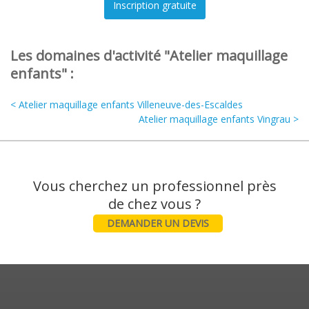
Les domaines d'activité "Atelier maquillage
enfants" :
< Atelier maquillage enfants Villeneuve-des-Escaldes
Atelier maquillage enfants Vingrau >
Vous cherchez un professionnel près
DEMANDER UN DEVIS