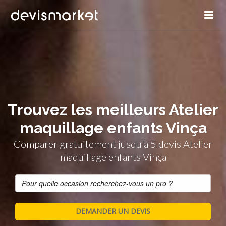
Trouvez les meilleurs Atelier
maquillage enfants Vinça
Comparer gratuitement jusqu'à 5 devis Atelier
maquillage enfants Vinça