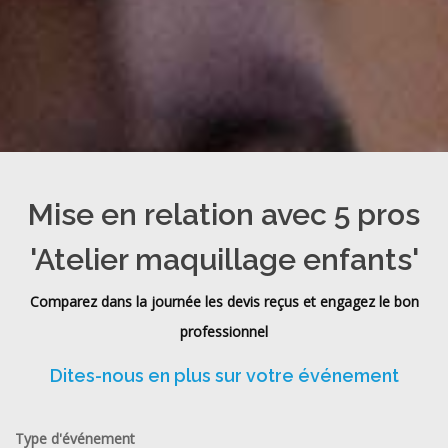
Mise en relation avec 5 pros
'Atelier maquillage enfants'
Comparez dans la journée les devis reçus et engagez le bon
professionnel
Dites-nous en plus sur votre événement
Type d'événement