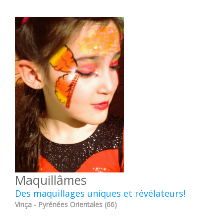
Maquillâmes
Des maquillages uniques et révélateurs!
Vinça - Pyrénées Orientales (66)