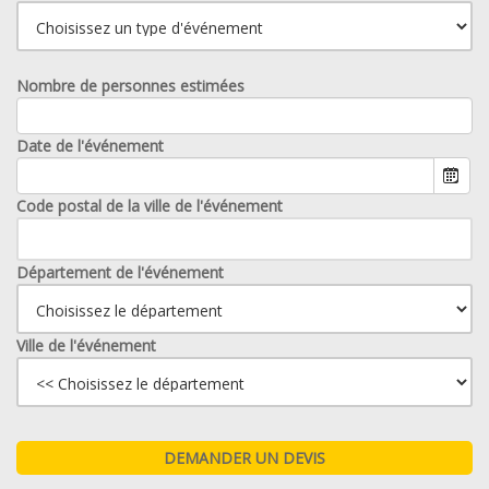
Nombre de personnes estimées
Date de l'événement
Code postal de la ville de l'événement
Département de l'événement
Ville de l'événement