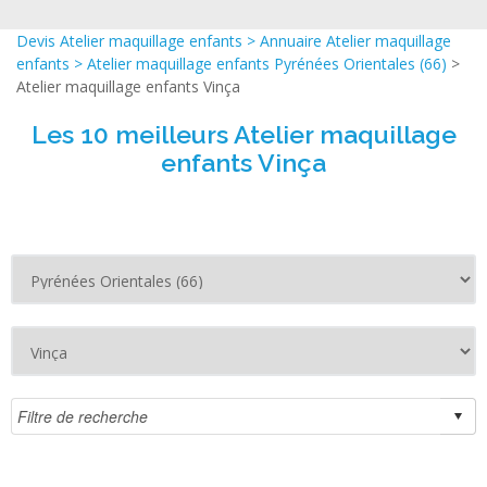
Devis Atelier maquillage enfants
>
Annuaire Atelier maquillage
enfants
>
Atelier maquillage enfants Pyrénées Orientales (66)
>
Atelier maquillage enfants Vinça
Les 10 meilleurs Atelier maquillage
enfants Vinça