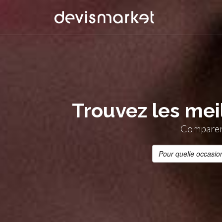
Trouvez les mei
Comparer 