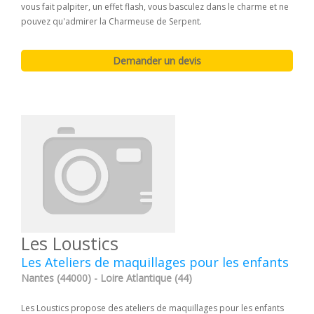
vous fait palpiter, un effet flash, vous basculez dans le charme et ne
pouvez qu'admirer la Charmeuse de Serpent.
Les Loustics
Les Ateliers de maquillages pour les enfants
Nantes (44000) - Loire Atlantique (44)
Les Loustics propose des ateliers de maquillages pour les enfants