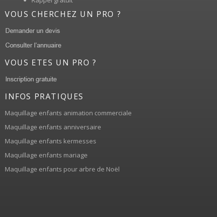
VOUS CHERCHEZ UN PRO ?
VOUS ETES UN PRO ?
INFOS PRATIQUES
Maquillage enfants animation commerciale
Maquillage enfants anniversaire
Maquillage enfants kermesses
Maquillage enfants mariage
Maquillage enfants pour arbre de Noël