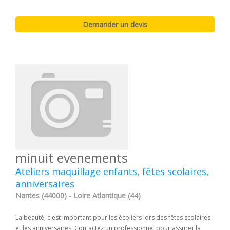
minuit evenements
Ateliers maquillage enfants, fêtes scolaires,
anniversaires
Nantes (44000) - Loire Atlantique (44)
La beauté, c'est important pour les écoliers lors des fêtes scolaires
et les anniversaires. Contactez un professionnel pour assurer la