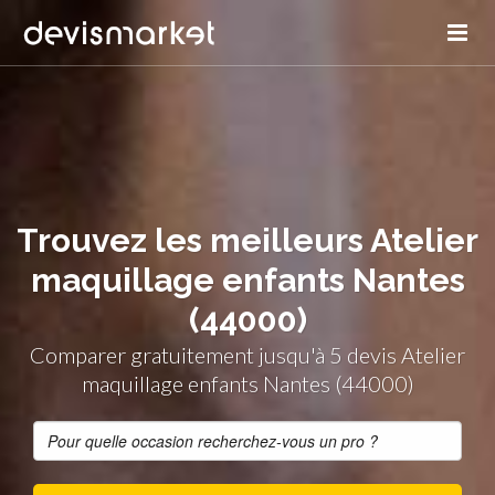
Trouvez les meilleurs Atelier
maquillage enfants Nantes
(44000)
Comparer gratuitement jusqu'à 5 devis Atelier
maquillage enfants Nantes (44000)