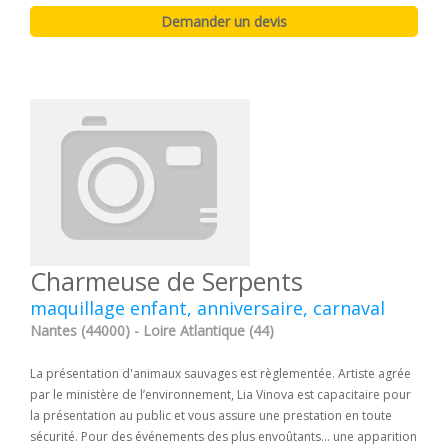
Charmeuse de Serpents
maquillage enfant, anniversaire, carnaval
Nantes (44000) - Loire Atlantique (44)
La présentation d'animaux sauvages est règlementée. Artiste agrée
par le ministère de l’environnement, Lia Vinova est capacitaire pour
la présentation au public et vous assure une prestation en toute
sécurité. Pour des événements des plus envoûtants... une apparition