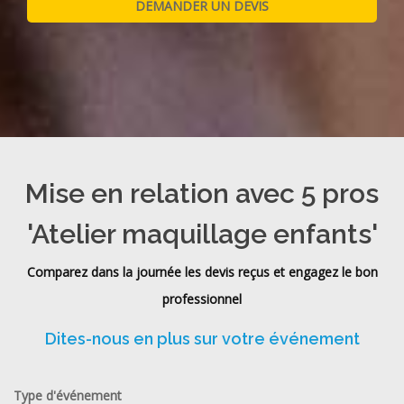
Mise en relation avec 5 pros
'Atelier maquillage enfants'
Comparez dans la journée les devis reçus et engagez le bon
professionnel
Dites-nous en plus sur votre événement
Type d'événement