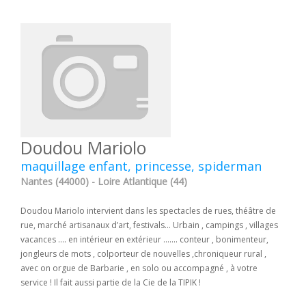
Doudou Mariolo
maquillage enfant, princesse, spiderman
Nantes (44000) - Loire Atlantique (44)
Doudou Mariolo intervient dans les spectacles de rues, théâtre de
rue, marché artisanaux d’art, festivals… Urbain , campings , villages
vacances .... en intérieur en extérieur ....... conteur , bonimenteur,
jongleurs de mots , colporteur de nouvelles ,chroniqueur rural ,
avec on orgue de Barbarie , en solo ou accompagné , à votre
service ! Il fait aussi partie de la Cie de la TIPIK !