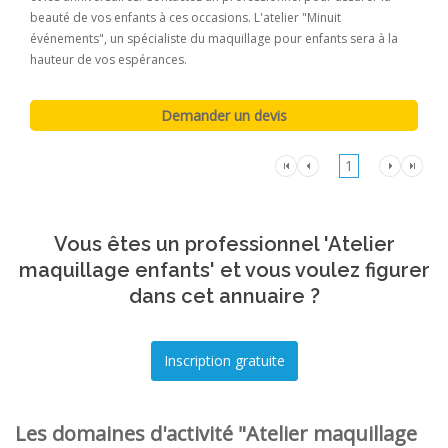
beauté de vos enfants à ces occasions. L'atelier "Minuit
événements", un spécialiste du maquillage pour enfants sera à la
hauteur de vos espérances.
1
Vous êtes un professionnel 'Atelier
maquillage enfants' et vous voulez figurer
dans cet annuaire ?
Les domaines d'activité "Atelier maquillage