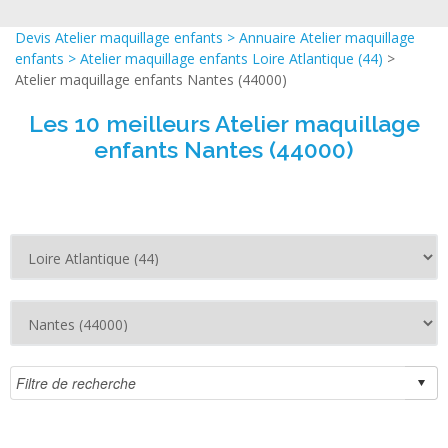
Devis Atelier maquillage enfants
>
Annuaire Atelier maquillage
enfants
>
Atelier maquillage enfants Loire Atlantique (44)
>
Atelier maquillage enfants Nantes (44000)
Les 10 meilleurs Atelier maquillage
enfants Nantes (44000)