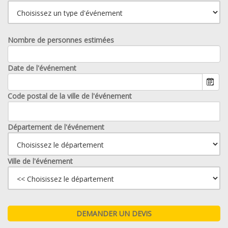
Nombre de personnes estimées
Date de l'événement
Code postal de la ville de l'événement
Département de l'événement
Ville de l'événement