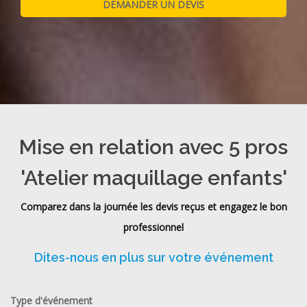
Mise en relation avec 5 pros
'Atelier maquillage enfants'
Comparez dans la journée les devis reçus et engagez le bon
professionnel
Dites-nous en plus sur votre événement
Type d'événement