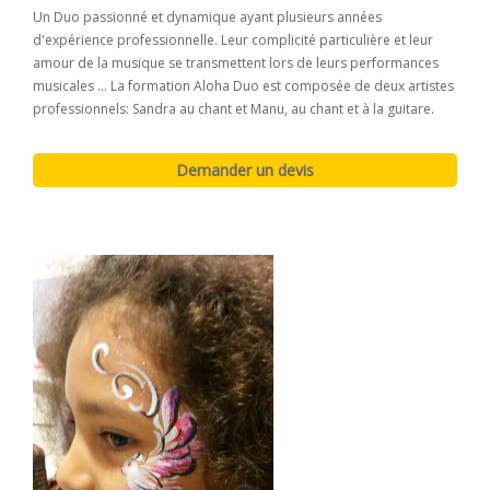
Un Duo passionné et dynamique ayant plusieurs années
d'expérience professionnelle. Leur complicité particulière et leur
amour de la musique se transmettent lors de leurs performances
musicales ... La formation Aloha Duo est composée de deux artistes
professionnels: Sandra au chant et Manu, au chant et à la guitare.