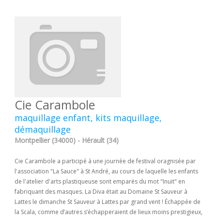
Cie Carambole
maquillage enfant, kits maquillage,
démaquillage
Montpellier (34000) - Hérault (34)
Cie Carambole a participé à une journée de festival oragnisée par
l'association "La Sauce" à St André, au cours de laquelle les enfants
de l'atelier d'arts plastiqueuse sont emparés du mot "Inuit" en
fabriquant des masques. La Diva était au Domaine St Sauveur à
Lattes le dimanche St Sauveur à Lattes par grand vent ! Échappée de
la Scala, comme d’autres s’échapperaient de lieux moins prestigieux,