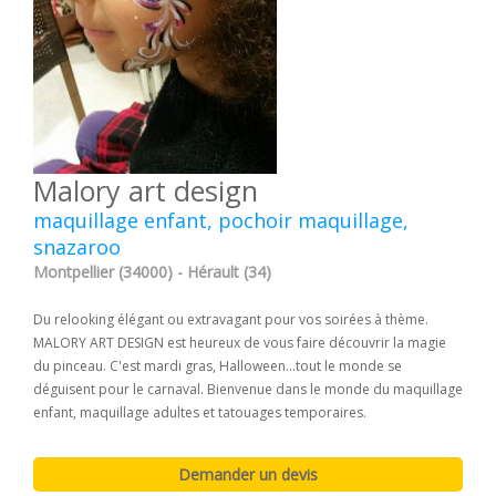
Malory art design
maquillage enfant, pochoir maquillage,
snazaroo
Montpellier (34000) - Hérault (34)
Du relooking élégant ou extravagant pour vos soirées à thème.
MALORY ART DESIGN est heureux de vous faire découvrir la magie
du pinceau. C'est mardi gras, Halloween...tout le monde se
déguisent pour le carnaval. Bienvenue dans le monde du maquillage
enfant, maquillage adultes et tatouages temporaires.