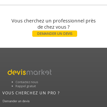
Vous cherchez un professionnel près
DEMANDER UN DEVIS
Contactez nous
Rappel gratuit
VOUS CHERCHEZ UN PRO ?