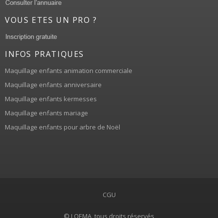
VOUS ETES UN PRO ?
INFOS PRATIQUES
Maquillage enfants animation commerciale
Maquillage enfants anniversaire
Maquillage enfants kermesses
Maquillage enfants mariage
Maquillage enfants pour arbre de Noël
CGU
© LOEMA, tous droits réservés