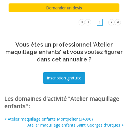
1
Vous êtes un professionnel 'Atelier
maquillage enfants' et vous voulez figurer
dans cet annuaire ?
Les domaines d'activité "Atelier maquillage
enfants" :
< Atelier maquillage enfants Montpellier (34090)
Atelier maquillage enfants Saint Georges d'Orques >