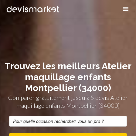
Trouvez les meilleurs Atelier
maquillage enfants
Montpellier (34000)
Comparer gratuitement jusqu'à 5 devis Atelier
maquillage enfants Montpellier (34000)