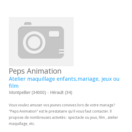
Peps Animation
Atelier maquillage enfants,mariage, jeux ou
film
Montpellier (34000) - Hérault (34)
Vous voulez amuser vos jeunes convives lors de votre mariage?
"Peps Animation" est le prestataire qu'il vous faut contacter. Il
propose de nombreuses activités : spectacle ou jeux, film , atelier
maquillage, etc.