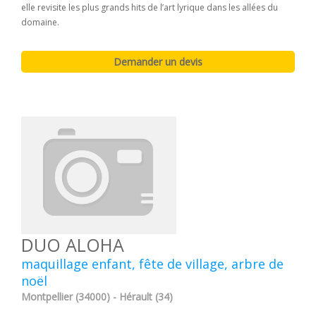
elle revisite les plus grands hits de l’art lyrique dans les allées du
domaine.
DUO ALOHA
maquillage enfant, fête de village, arbre de
noël
Montpellier (34000) - Hérault (34)