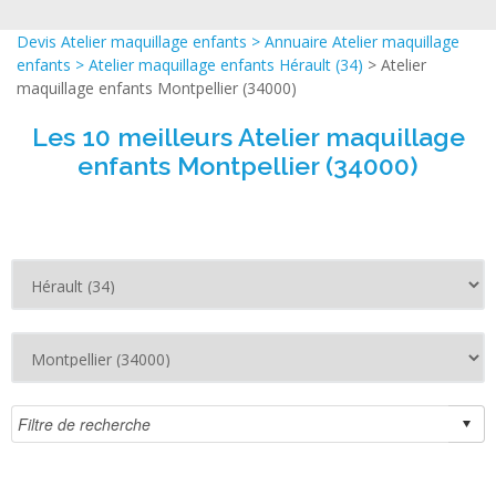
Devis Atelier maquillage enfants
>
Annuaire Atelier maquillage
enfants
>
Atelier maquillage enfants Hérault (34)
> Atelier
maquillage enfants Montpellier (34000)
Les 10 meilleurs Atelier maquillage
enfants Montpellier (34000)