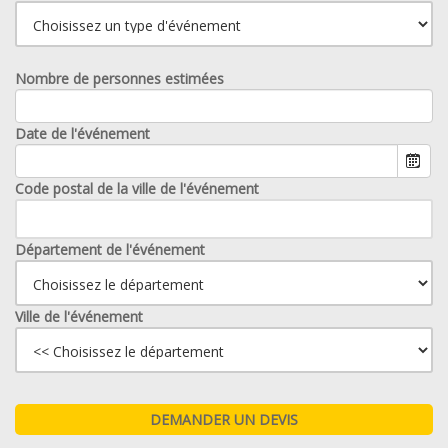
Nombre de personnes estimées
Date de l'événement
Code postal de la ville de l'événement
Département de l'événement
Ville de l'événement