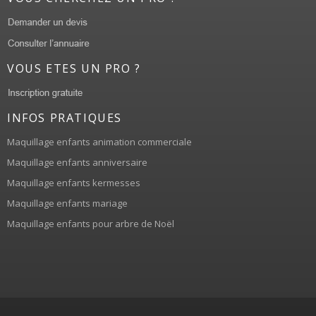
VOUS ETES UN PRO ?
INFOS PRATIQUES
Maquillage enfants animation commerciale
Maquillage enfants anniversaire
Maquillage enfants kermesses
Maquillage enfants mariage
Maquillage enfants pour arbre de Noël