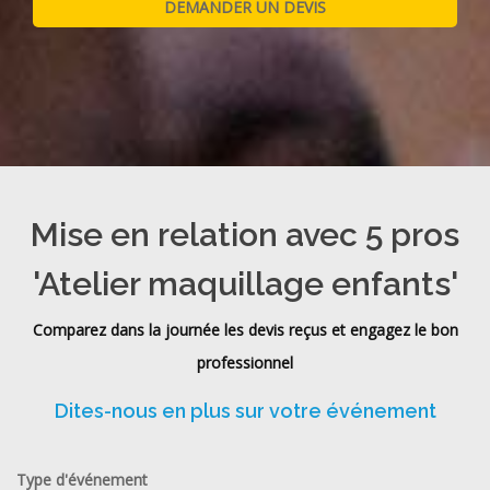
Mise en relation avec 5 pros
'Atelier maquillage enfants'
Comparez dans la journée les devis reçus et engagez le bon
professionnel
Dites-nous en plus sur votre événement
Type d'événement