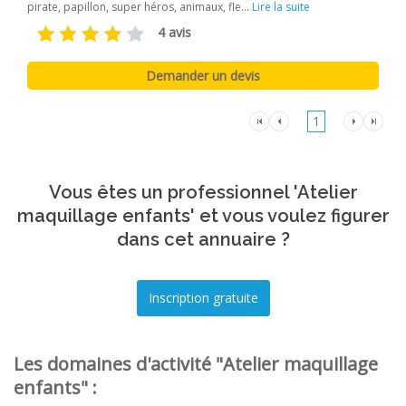
pirate, papillon, super héros, animaux, fle...
Lire la suite
4 avis
1
Vous êtes un professionnel 'Atelier
maquillage enfants' et vous voulez figurer
dans cet annuaire ?
Les domaines d'activité "Atelier maquillage
enfants" :