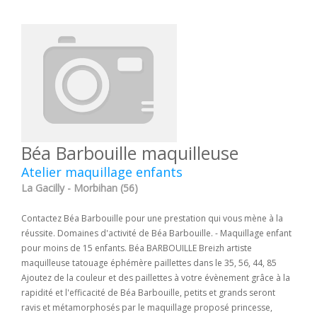
Béa Barbouille maquilleuse
Atelier maquillage enfants
La Gacilly - Morbihan (56)
Contactez Béa Barbouille pour une prestation qui vous mène à la
réussite. Domaines d'activité de Béa Barbouille. - Maquillage enfant
pour moins de 15 enfants. Béa BARBOUILLE Breizh artiste
maquilleuse tatouage éphémère paillettes dans le 35, 56, 44, 85
Ajoutez de la couleur et des paillettes à votre évènement grâce à la
rapidité et l'efficacité de Béa Barbouille, petits et grands seront
ravis et métamorphosés par le maquillage proposé princesse,