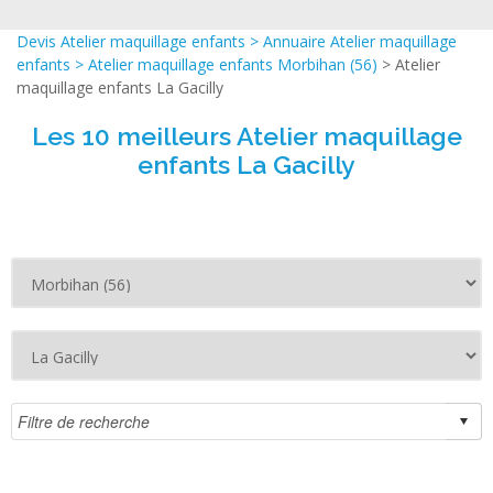
Devis Atelier maquillage enfants
>
Annuaire Atelier maquillage
enfants
>
Atelier maquillage enfants Morbihan (56)
> Atelier
maquillage enfants La Gacilly
Les 10 meilleurs Atelier maquillage
enfants La Gacilly