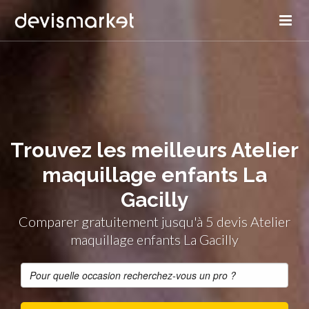
Trouvez les meilleurs Atelier
maquillage enfants La
Gacilly
Comparer gratuitement jusqu'à 5 devis Atelier
maquillage enfants La Gacilly