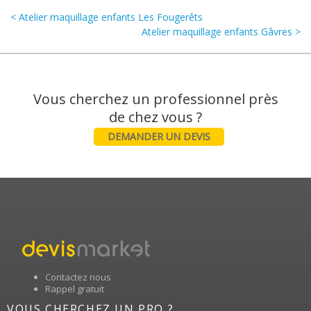
< Atelier maquillage enfants Les Fougerêts
Atelier maquillage enfants Gâvres >
Vous cherchez un professionnel près
DEMANDER UN DEVIS
Contactez nous
Rappel gratuit
VOUS CHERCHEZ UN PRO ?