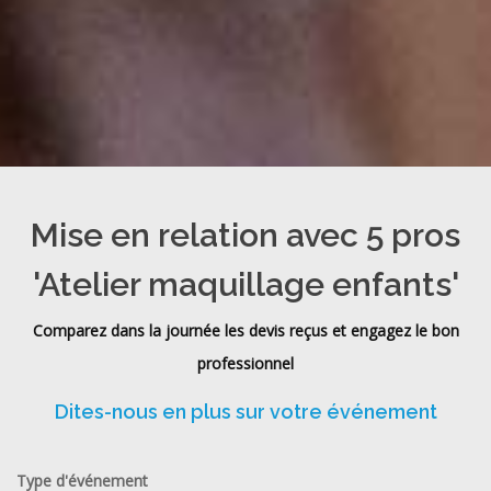
Mise en relation avec 5 pros
'Atelier maquillage enfants'
Comparez dans la journée les devis reçus et engagez le bon
professionnel
Dites-nous en plus sur votre événement
Type d'événement