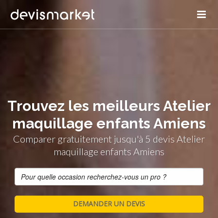
Trouvez les meilleurs Atelier
maquillage enfants Amiens
Comparer gratuitement jusqu'à 5 devis Atelier
maquillage enfants Amiens