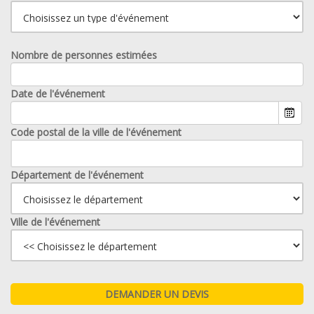
Nombre de personnes estimées
Date de l'événement
Code postal de la ville de l'événement
Département de l'événement
Ville de l'événement