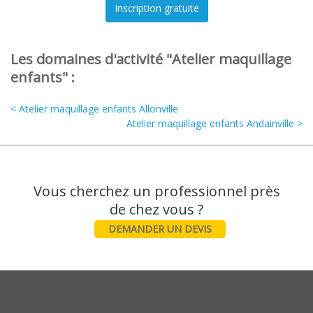
Les domaines d'activité "Atelier maquillage
enfants" :
< Atelier maquillage enfants Allonville
Atelier maquillage enfants Andainville >
Vous cherchez un professionnel près
DEMANDER UN DEVIS