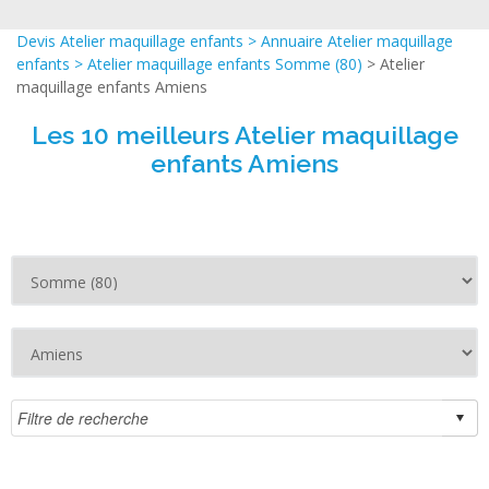
Devis Atelier maquillage enfants
>
Annuaire Atelier maquillage
enfants
>
Atelier maquillage enfants Somme (80)
> Atelier
maquillage enfants Amiens
Les 10 meilleurs Atelier maquillage
enfants Amiens