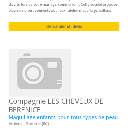
divertir lors de votre mariage, communion... Cette société propose
plusieurs divertissements pour eux : atelier maquillage, ballons...
Compagnie LES CHEVEUX DE
BERENICE
Maquillage enfants pour tous types de peau
Amiens - Somme (80)