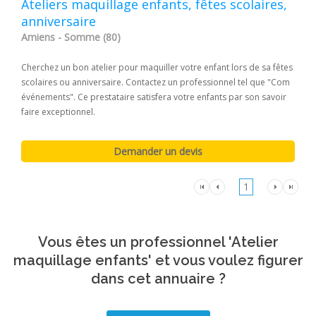
Ateliers maquillage enfants, fêtes scolaires,
anniversaire
Amiens - Somme (80)
Cherchez un bon atelier pour maquiller votre enfant lors de sa fêtes
scolaires ou anniversaire. Contactez un professionnel tel que "Com
événements". Ce prestataire satisfera votre enfants par son savoir
faire exceptionnel.
1
Vous êtes un professionnel 'Atelier
maquillage enfants' et vous voulez figurer
dans cet annuaire ?