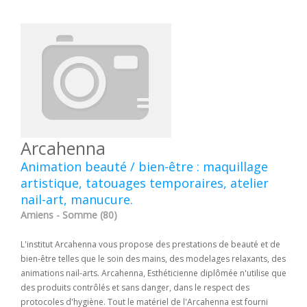
Arcahenna
Animation beauté / bien-être : maquillage
artistique, tatouages temporaires, atelier
nail-art, manucure.
Amiens - Somme (80)
L'institut Arcahenna vous propose des prestations de beauté et de
bien-être telles que le soin des mains, des modelages relaxants, des
animations nail-arts. Arcahenna, Esthéticienne diplômée n'utilise que
des produits contrôlés et sans danger, dans le respect des
protocoles d'hygiène. Tout le matériel de l'Arcahenna est fourni