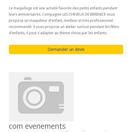
Le maquillage est une activité favorite des petits enfants pendant
leurs anniversaires. Compagnie LES CHEVEUX DE BERENICE vous
propose un maquilleur d'enfant, meilleur et très professionnel
recommandé. Il vous propose un atelier surtout pendant les fêtes
d'enfants, il peut s'adapter au thème choisi par les enfants.
com evenements