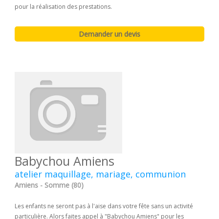
pour la réalisation des prestations.
Babychou Amiens
atelier maquillage, mariage, communion
Amiens - Somme (80)
Les enfants ne seront pas à l'aise dans votre fête sans un activité
particulière. Alors faites appel à "Babychou Amiens" pour les