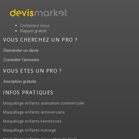
Contactez nous
Rappel gratuit
VOUS CHERCHEZ UN PRO ?
VOUS ETES UN PRO ?
INFOS PRATIQUES
Maquillage enfants animation commerciale
Maquillage enfants anniversaire
Maquillage enfants kermesses
Maquillage enfants mariage
Maquillage enfants pour arbre de Noël